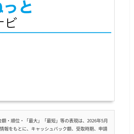
額・順位・「最大」「最短」等の表現は、2026年5月
開情報をもとに、キャッシュバック額、受取時期、申請