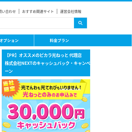
問い合わせ
おすすめ関連サイト
運営会社情報
オプション
料金プラン
【PR】オススメのピカラ光ねっと 代理店
株式会社NEXTのキャッシュバック・キャンペ
ーン