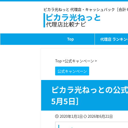
ピカラ光ねっと 代理店・キャッシュバック［合計 
Top
代理店 ランキン
Top
>
公式キャンペーン
>
公式キャンペーン
ピカラ光ねっとの公式キ
5月5日］
2020年1月1日
2026年6月21日