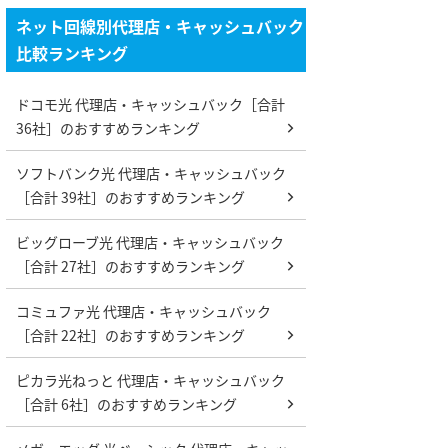
ネット回線別代理店・キャッシュバック
比較ランキング
ドコモ光 代理店・キャッシュバック［合計
36社］のおすすめランキング
ソフトバンク光 代理店・キャッシュバック
［合計 39社］のおすすめランキング
ビッグローブ光 代理店・キャッシュバック
［合計 27社］のおすすめランキング
コミュファ光 代理店・キャッシュバック
［合計 22社］のおすすめランキング
ピカラ光ねっと 代理店・キャッシュバック
［合計 6社］のおすすめランキング