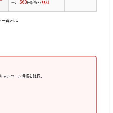
660
ー）
円
(税込)
無料
 一覧表は、
キャンペーン情報を確認。