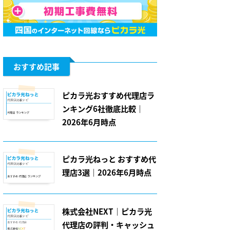
おすすめ記事
ピカラ光おすすめ代理店ラ
ンキング6社徹底比較｜
2026年6月時点
ピカラ光ねっと おすすめ代
理店3選｜2026年6月時点
株式会社NEXT｜ピカラ光
代理店の評判・キャッシュ