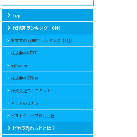
Top
代理店 ランキング［6社］
おすすめ 代理店 ランキング［1社］
株式会社NEXT
価格.com
株式会社STNet
株式会社フルコミット
ネットのミカタ
ピストグループ株式会社
ピカラ光ねっととは？