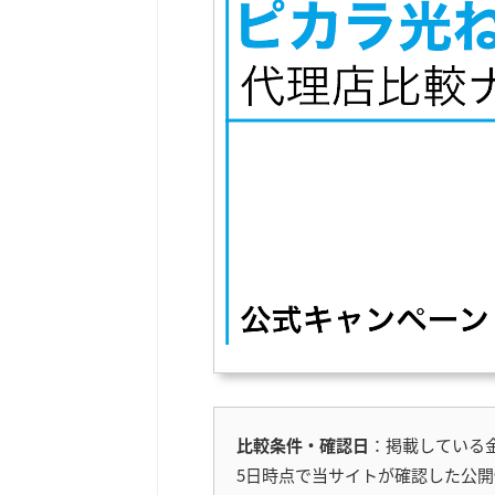
比較条件・確認日
：掲載している金
5日時点で当サイトが確認した公