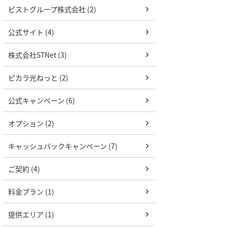
ピストグループ株式会社 (2)
公式サイト (4)
株式会社STNet (3)
ピカラ光ねっと (2)
公式キャンペーン (6)
オプション (2)
キャッシュバックキャンペーン (7)
ご契約 (4)
料金プラン (1)
提供エリア (1)