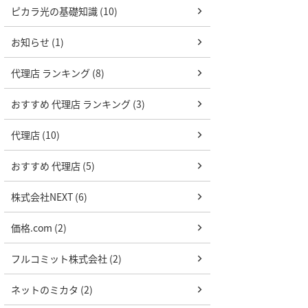
ピカラ光の基礎知識 (10)
お知らせ (1)
代理店 ランキング (8)
おすすめ 代理店 ランキング (3)
代理店 (10)
おすすめ 代理店 (5)
株式会社NEXT (6)
価格.com (2)
フルコミット株式会社 (2)
ネットのミカタ (2)