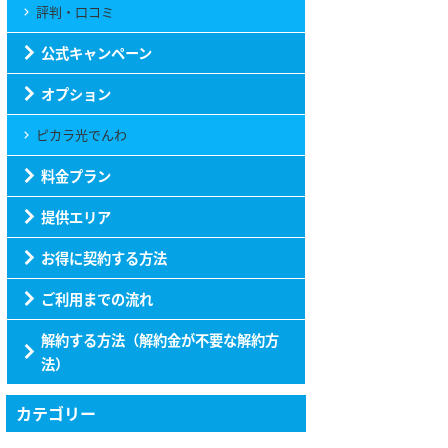
評判・口コミ
公式キャンペーン
オプション
ピカラ光でんわ
料金プラン
提供エリア
お得に契約する方法
ご利用までの流れ
解約する方法（解約金が不要な解約方
法）
カテゴリー