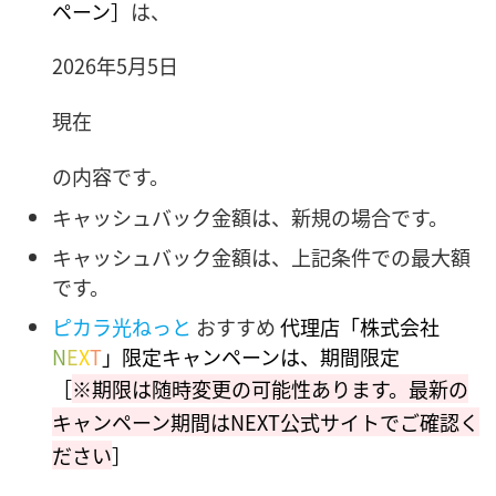
ペーン］
は、
2026年5月5日
現在
の内容です。
キャッシュバック金額は、新規の場合です。
キャッシュバック金額は、上記条件での最大額
です。
ピカラ光ねっと
おすすめ
代理店「株式会社
N
E
X
T
」限定キャンペーンは、期間限定
［
※期限は随時変更の可能性あります。最新の
キャンペーン期間はNEXT公式サイトでご確認く
ださい
］