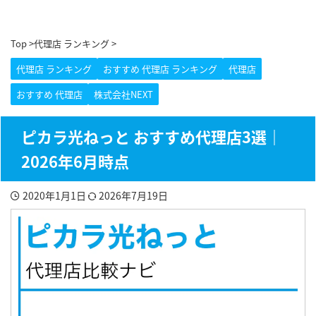
Top
>
代理店 ランキング
>
代理店 ランキング
おすすめ 代理店 ランキング
代理店
おすすめ 代理店
株式会社NEXT
ピカラ光ねっと おすすめ代理店3選｜
2026年6月時点
2020年1月1日
2026年7月19日