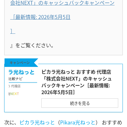
会社NEXT」のキャッシュバックキャンペーン
［最新情報: 2026年5月5日
］
』をご覧ください。
キャンペーン
ピカラ光ねっと おすすめ 代理店
「株式会社NEXT」のキャッシュ
バックキャンペーン［最新情報:
2026年5月5日］
続きを見る
次に、
ピカラ光ねっと
（
Pikara光ねっと
） おすすめ