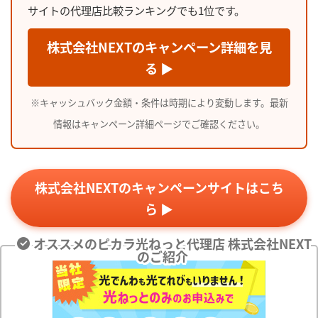
サイトの代理店比較ランキングでも1位です。
株式会社NEXTのキャンペーン詳細を見
る ▶
※キャッシュバック金額・条件は時期により変動します。最新
情報はキャンペーン詳細ページでご確認ください。
株式会社NEXTのキャンペーンサイトはこち
ら ▶
オススメのピカラ光ねっと代理店 株式会社NEXT
のご紹介