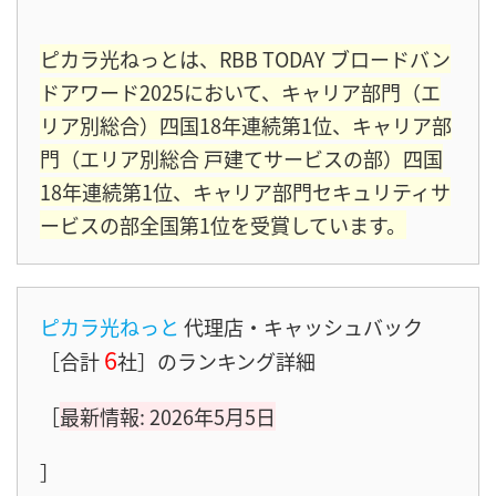
ピカラ光ねっとは、RBB TODAY ブロードバン
ドアワード2025において、キャリア部門（エ
リア別総合）四国18年連続第1位、キャリア部
門（エリア別総合 戸建てサービスの部）四国
18年連続第1位、キャリア部門セキュリティサ
ービスの部全国第1位を受賞しています。
ピカラ光ねっと
代理店・キャッシュバック
6
［合計
社］のランキング詳細
［
最新情報: 2026年5月5日
］