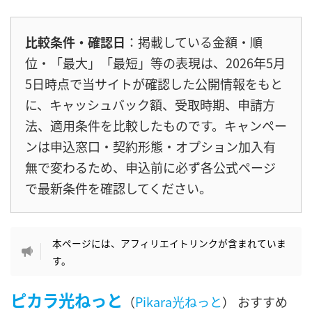
比較条件・確認日
：掲載している金額・順
位・「最大」「最短」等の表現は、2026年5月
5日時点で当サイトが確認した公開情報をもと
に、キャッシュバック額、受取時期、申請方
法、適用条件を比較したものです。キャンペー
ンは申込窓口・契約形態・オプション加入有
無で変わるため、申込前に必ず各公式ページ
で最新条件を確認してください。
本ページには、アフィリエイトリンクが含まれていま
す。
ピカラ光ねっと
（
Pikara光ねっと
） おすすめ