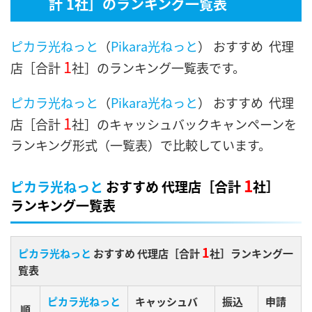
計 1社］のランキング一覧表
ピカラ光ねっと
（
Pikara光ねっと
） おすすめ 代理
1
店［合計
社］のランキング一覧表です。
ピカラ光ねっと
（
Pikara光ねっと
） おすすめ 代理
1
店［合計
社］のキャッシュバックキャンペーンを
ランキング形式（一覧表）で比較しています。
1
ピカラ光ねっと
おすすめ 代理店［合計
社］
ランキング一覧表
1
ピカラ光ねっと
おすすめ 代理店［合計
社］ランキング一
覧表
ピカラ光ねっと
キャッシュバ
振込
申請
順