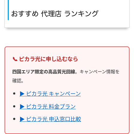
📞 ピカラ光に申し込むなら
四国エリア限定の高品質光回線
。キャンペーン情報を
確認。
▶ ピカラ光 キャンペーン
▶ ピカラ光 料金プラン
▶ ピカラ光 申込窓口比較