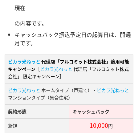
現在
の内容です。
キャッシュバック振込予定日の起算日は、開通
月です。
ピカラ光ねっと
代理店「フルコミット株式会社」適用可能
キャンペーン
［
ピカラ光ねっと
代理店「フルコミット株式
会社」 限定キャンペーン］
ピカラ光ねっと
ホームタイプ（戸建て）・
ピカラ光ねっと
マンションタイプ（集合住宅）
契約形態
キャッシュバック
10,000
新規
円