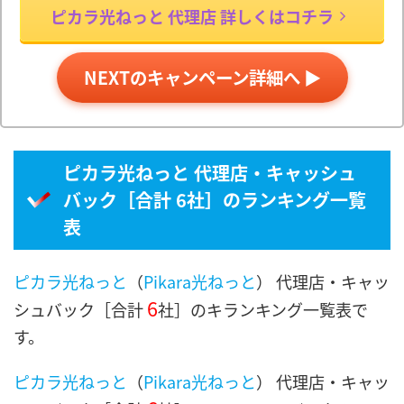
ピカラ光ねっと 代理店 詳しくはコチラ
NEXTのキャンペーン詳細へ ▶
ピカラ光ねっと 代理店・キャッシュ
バック［合計 6社］のランキング一覧
表
ピカラ光ねっと
（
Pikara光ねっと
） 代理店・キャッ
6
シュバック［合計
社］のキランキング一覧表で
す。
ピカラ光ねっと
（
Pikara光ねっと
） 代理店・キャッ