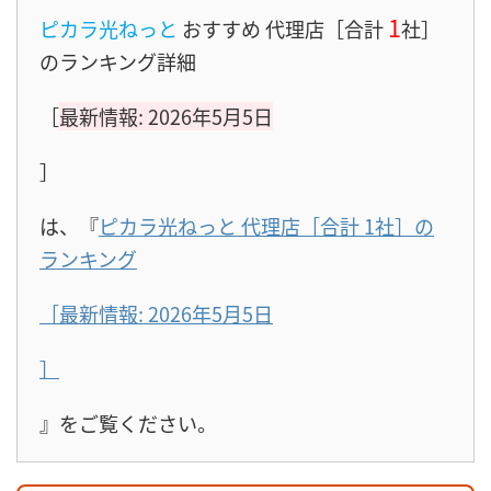
1
ピカラ光ねっと
おすすめ 代理店［合計
社］
のランキング詳細
［
最新情報: 2026年5月5日
］
は、『
ピカラ光ねっと 代理店［合計 1社］の
ランキング
［最新情報: 2026年5月5日
］
』をご覧ください。