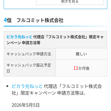
続きを見る
4
位
フルコミット株式会社
ピカラ光ねっと
代理店「フルコミット株式会社」限定キャ
ンペーン 申請方法等
キャッシュバック申請方法
難しい
キャッシュバック振込予定
11
か月後
日
ピカラ光ねっと
代理店「フルコミット株式会
社」限定キャンペーン 申請方法等は、
2026年5月5日