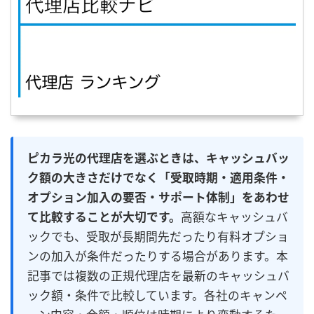
ピカラ光の代理店を選ぶときは、キャッシュバッ
ク額の大きさだけでなく「受取時期・適用条件・
オプション加入の要否・サポート体制」をあわせ
て比較することが大切です。
高額なキャッシュバ
ックでも、受取が長期間先だったり有料オプショ
ンの加入が条件だったりする場合があります。本
記事では複数の正規代理店を最新のキャッシュバ
ック額・条件で比較しています。各社のキャンペ