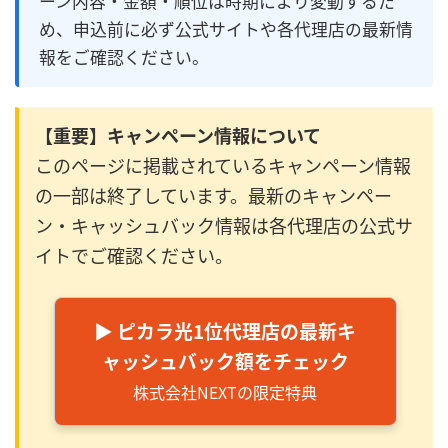
ーン内容・金額・順位は時期により変動するた
め、申込前に必ず公式サイトや各代理店の最新情
報をご確認ください。
【重要】キャンペーン情報について
このページに掲載されているキャンペーン情報
の一部は終了しています。最新のキャンペー
ン・キャッシュバック情報は各代理店の公式サ
イトでご確認ください。
▶ ピカラ光1位代理店の最新キ
ャッシュバック額をチェック
株式会社NEXTの限定特典