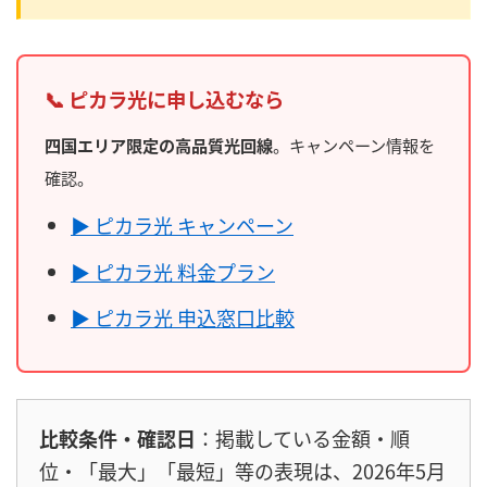
📞 ピカラ光に申し込むなら
四国エリア限定の高品質光回線
。キャンペーン情報を
確認。
▶ ピカラ光 キャンペーン
▶ ピカラ光 料金プラン
▶ ピカラ光 申込窓口比較
比較条件・確認日
：掲載している金額・順
位・「最大」「最短」等の表現は、2026年5月