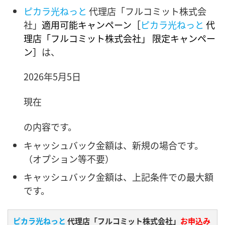
ピカラ光ねっと
代理店「フルコミット株式会
社」
適用可能キャンペーン
［
ピカラ光ねっと
代
理店「フルコミット株式会社」 限定キャンペー
ン］
は、
2026年5月5日
現在
の内容です。
キャッシュバック金額は、新規の場合です。
（オプション等不要）
キャッシュバック金額は、上記条件での最大額
です。
ピカラ光ねっと
代理店「フルコミット株式会社」
お申込み