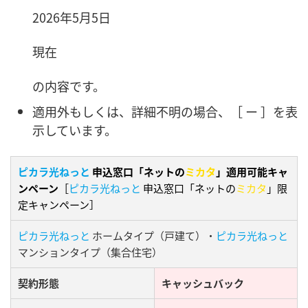
2026年5月5日
現在
の内容です。
適用外もしくは、詳細不明の場合、［ ー ］を表
示しています。
ピカラ光ねっと
申込窓口「ネットの
ミカタ
」適用可能キャ
ンペーン
［
ピカラ光ねっと
申込窓口「ネットの
ミカタ
」限
定キャンペーン］
ピカラ光ねっと
ホームタイプ（戸建て）・
ピカラ光ねっと
マンションタイプ（集合住宅）
契約形態
キャッシュバック