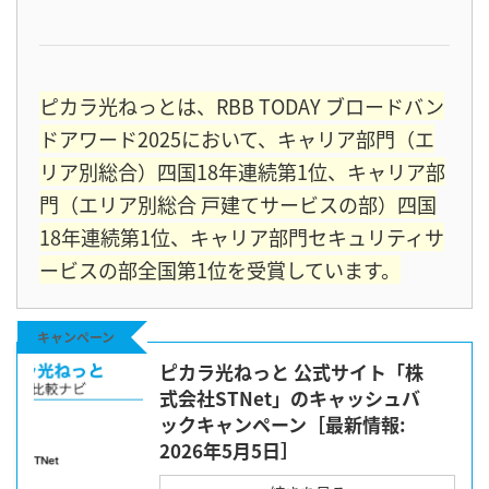
ピカラ光ねっとは、RBB TODAY ブロードバン
ドアワード2025において、キャリア部門（エ
リア別総合）四国18年連続第1位、キャリア部
門（エリア別総合 戸建てサービスの部）四国
18年連続第1位、キャリア部門セキュリティサ
ービスの部全国第1位を受賞しています。
キャンペーン
ピカラ光ねっと 公式サイト「株
式会社STNet」のキャッシュバ
ックキャンペーン［最新情報:
2026年5月5日］