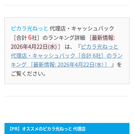
ピカラ光ねっと
代理店・キャッシュバック
6
［合計
社］のランキング詳細 ［
最新情報:
2026年4月22日(水)
］
は、『
ピカラ光ねっと
代理店・キャッシュバック［合計 6社］のラン
キング ［最新情報: 2026年4月22日(水) ］
』を
ご覧ください。
【PR】オススメのピカラ光ねっと 代理店