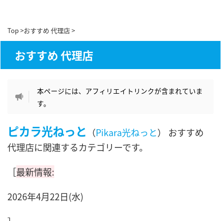
Top
>
おすすめ 代理店
>
おすすめ 代理店
本ページには、アフィリエイトリンクが含まれていま
す。
ピカラ光ねっと
（
Pikara光ねっと
） おすすめ
代理店に関連するカテゴリーです。
［
最新情報:
2026年4月22日(水)