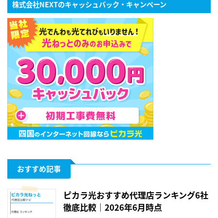
株式会社NEXTのキャッシュバック・キャンペーン
おすすめ記事
ピカラ光おすすめ代理店ランキング6社
徹底比較｜2026年6月時点