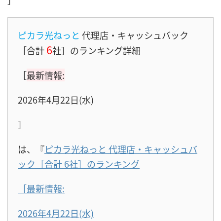
］
ピカラ光ねっと
代理店・キャッシュバック
6
［合計
社］のランキング詳細
［
最新情報:
2026年4月22日(水)
］
は、『
ピカラ光ねっと 代理店・キャッシュバ
ック［合計 6社］のランキング
［最新情報:
2026年4月22日(水)