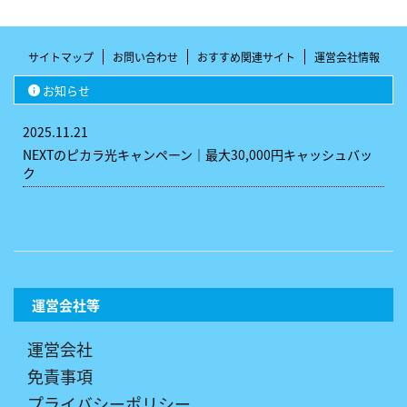
サイトマップ
お問い合わせ
おすすめ関連サイト
運営会社情報
お知らせ
2025.11.21
NEXTのピカラ光キャンペーン｜最大30,000円キャッシュバッ
ク
運営会社等
運営会社
免責事項
プライバシーポリシー