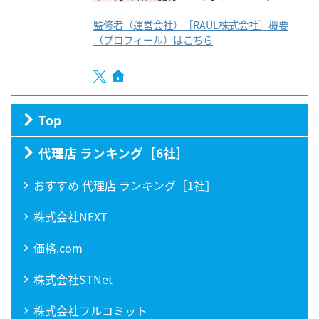
監修者（運営会社）［RAUL株式会社］概要
（プロフィール）はこちら
Top
代理店 ランキング［6社］
おすすめ 代理店 ランキング［1社］
株式会社NEXT
価格.com
株式会社STNet
株式会社フルコミット