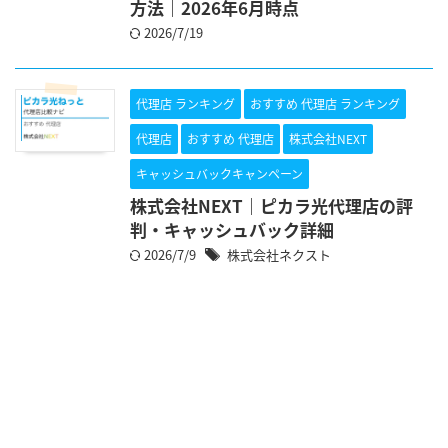
方法｜2026年6月時点
2026/7/19
代理店 ランキング
おすすめ 代理店 ランキング
代理店
おすすめ 代理店
株式会社NEXT
キャッシュバックキャンペーン
株式会社NEXT｜ピカラ光代理店の評
判・キャッシュバック詳細
2026/7/9
株式会社ネクスト