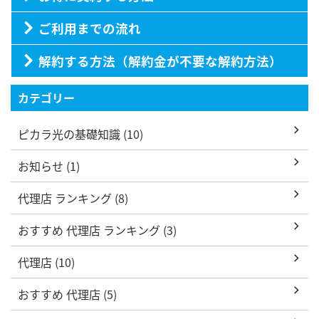
ご利用までの流れ
解約する方法（解約金が不要な解約方法）
カテゴリー
ピカラ光の基礎知識 (10)
お知らせ (1)
代理店 ランキング (8)
おすすめ 代理店 ランキング (3)
代理店 (10)
おすすめ 代理店 (5)