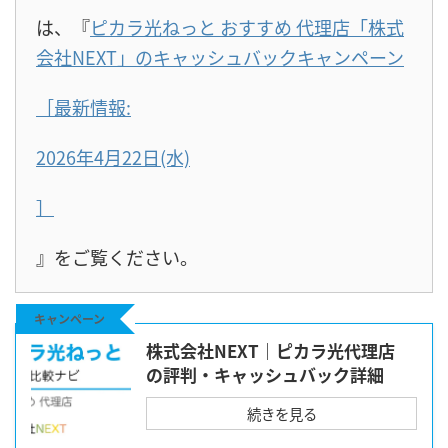
は、『
ピカラ光ねっと おすすめ 代理店「株式
会社NEXT」のキャッシュバックキャンペーン
［最新情報:
2026年4月22日(水)
］
』をご覧ください。
キャンペーン
株式会社NEXT｜ピカラ光代理店
の評判・キャッシュバック詳細
続きを見る