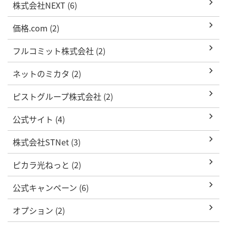
株式会社NEXT (6)
価格.com (2)
フルコミット株式会社 (2)
ネットのミカタ (2)
ピストグループ株式会社 (2)
公式サイト (4)
株式会社STNet (3)
ピカラ光ねっと (2)
公式キャンペーン (6)
オプション (2)