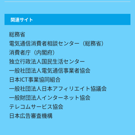
関連サイト
総務省
電気通信消費者相談センター（総務省）
消費者庁（内閣府）
独立行政法人国民生活センター
一般社団法人電気通信事業者協会
日本ICT事業協同組合
一般社団法人日本アフィリエイト協議会
一般財団法人インターネット協会
テレコムサービス協会
日本広告審査機構