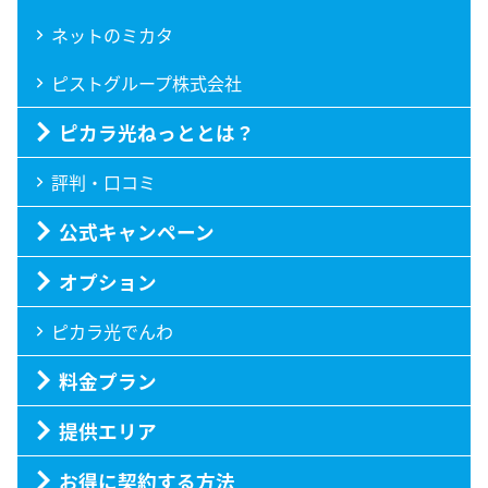
ネットのミカタ
ピストグループ株式会社
ピカラ光ねっととは？
評判・口コミ
公式キャンペーン
オプション
ピカラ光でんわ
料金プラン
提供エリア
お得に契約する方法