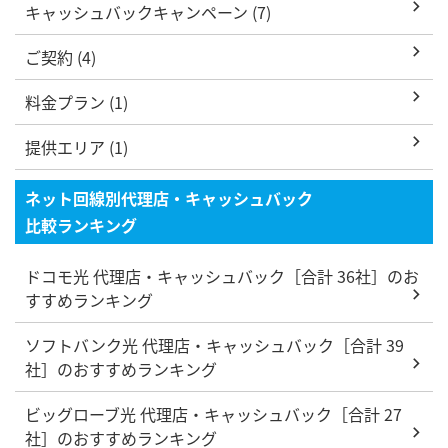
キャッシュバックキャンペーン (7)
ご契約 (4)
料金プラン (1)
提供エリア (1)
ネット回線別代理店・キャッシュバック
比較ランキング
ドコモ光 代理店・キャッシュバック［合計 36社］のお
すすめランキング
ソフトバンク光 代理店・キャッシュバック［合計 39
社］のおすすめランキング
ビッグローブ光 代理店・キャッシュバック［合計 27
社］のおすすめランキング