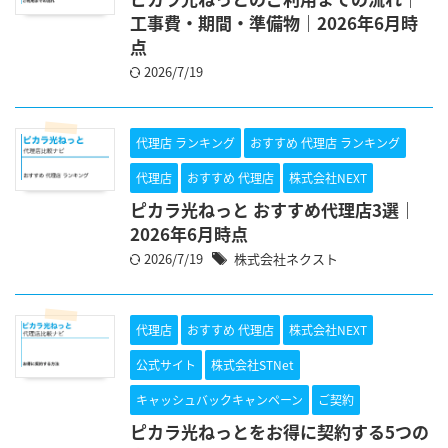
工事費・期間・準備物｜2026年6月時
点
2026/7/19
代理店 ランキング
おすすめ 代理店 ランキング
代理店
おすすめ 代理店
株式会社NEXT
ピカラ光ねっと おすすめ代理店3選｜
2026年6月時点
2026/7/19
株式会社ネクスト
代理店
おすすめ 代理店
株式会社NEXT
公式サイト
株式会社STNet
キャッシュバックキャンペーン
ご契約
ピカラ光ねっとをお得に契約する5つの