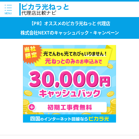
【PR】オススメのピカラ光ねっと 代理店
株式会社NEXTのキャッシュバック・キャンペーン