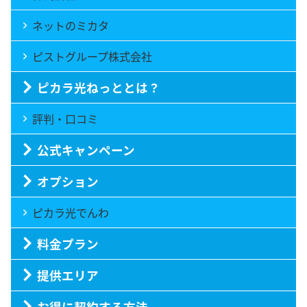
ネットのミカタ
ピストグループ株式会社
ピカラ光ねっととは？
評判・口コミ
公式キャンペーン
オプション
ピカラ光でんわ
料金プラン
提供エリア
お得に契約する方法