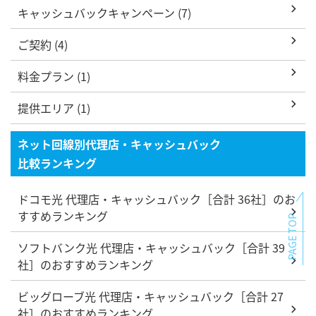
キャッシュバックキャンペーン (7)
ご契約 (4)
料金プラン (1)
提供エリア (1)
ネット回線別代理店・キャッシュバック
比較ランキング
ドコモ光 代理店・キャッシュバック［合計 36社］のお
すすめランキング
PAGE TOP
ソフトバンク光 代理店・キャッシュバック［合計 39
社］のおすすめランキング
ビッグローブ光 代理店・キャッシュバック［合計 27
社］のおすすめランキング