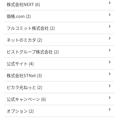
株式会社NEXT (6)
価格.com (2)
フルコミット株式会社 (2)
ネットのミカタ (2)
ピストグループ株式会社 (2)
公式サイト (4)
株式会社STNet (3)
ピカラ光ねっと (2)
公式キャンペーン (6)
オプション (2)