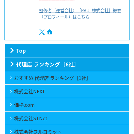
監修者（運営会社）［RAUL株式会社］概要
（プロフィール）はこちら
Top
代理店 ランキング［6社］
おすすめ 代理店 ランキング［1社］
株式会社NEXT
価格.com
株式会社STNet
株式会社フルコミット