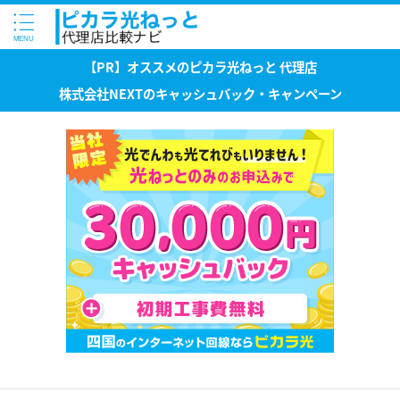
【PR】オススメのピカラ光ねっと 代理店
株式会社NEXTのキャッシュバック・キャンペーン