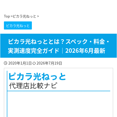
Top
>
ピカラ光ねっと
>
ピカラ光ねっと
ピカラ光ねっととは？スペック・料金・
実測速度完全ガイド｜2026年6月最新
2020年1月1日
2026年7月19日