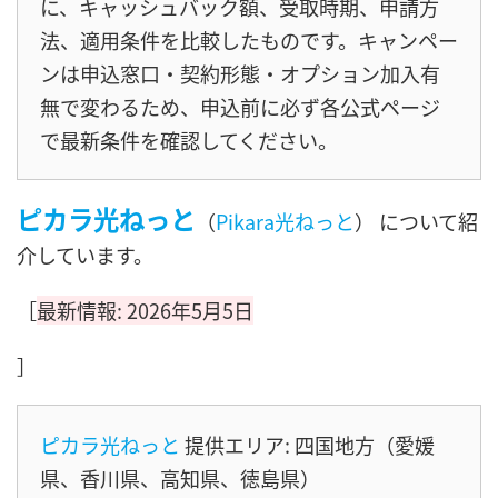
に、キャッシュバック額、受取時期、申請方
法、適用条件を比較したものです。キャンペー
ンは申込窓口・契約形態・オプション加入有
無で変わるため、申込前に必ず各公式ページ
で最新条件を確認してください。
ピカラ光ねっと
（
Pikara光ねっと
） について紹
介しています。
［
最新情報: 2026年5月5日
］
ピカラ光ねっと
提供エリア: 四国地方（愛媛
県、香川県、高知県、徳島県）