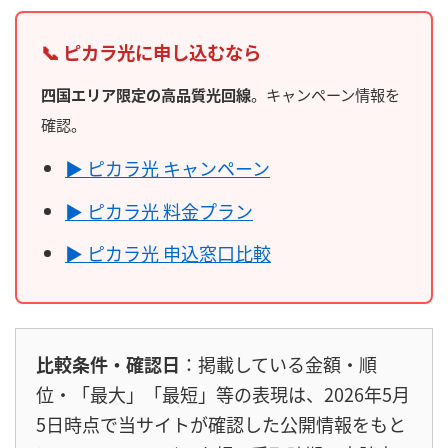
📞 ピカラ光に申し込むなら
四国エリア限定の高品質光回線
。キャンペーン情報を
確認。
▶ ピカラ光 キャンペーン
▶ ピカラ光 料金プラン
▶ ピカラ光 申込窓口比較
比較条件・確認日
：掲載している金額・順
位・「最大」「最短」等の表現は、2026年5月
5日時点で当サイトが確認した公開情報をもと