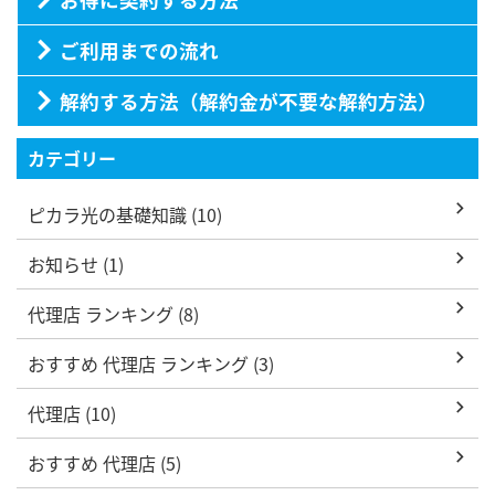
ご利用までの流れ
解約する方法（解約金が不要な解約方法）
カテゴリー
ピカラ光の基礎知識 (10)
お知らせ (1)
代理店 ランキング (8)
おすすめ 代理店 ランキング (3)
代理店 (10)
おすすめ 代理店 (5)