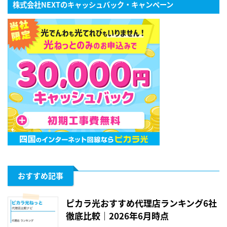
株式会社NEXTのキャッシュバック・キャンペーン
おすすめ記事
ピカラ光おすすめ代理店ランキング6社
徹底比較｜2026年6月時点