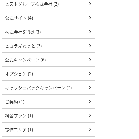
ピストグループ株式会社 (2)
公式サイト (4)
株式会社STNet (3)
ピカラ光ねっと (2)
公式キャンペーン (6)
オプション (2)
キャッシュバックキャンペーン (7)
ご契約 (4)
料金プラン (1)
提供エリア (1)