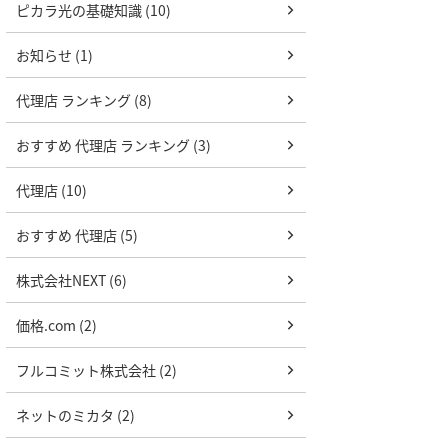
ピカラ光の基礎知識 (10)
お知らせ (1)
代理店 ランキング (8)
おすすめ 代理店 ランキング (3)
代理店 (10)
おすすめ 代理店 (5)
株式会社NEXT (6)
価格.com (2)
フルコミット株式会社 (2)
ネットのミカタ (2)