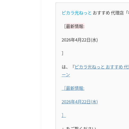
ピカラ光ねっと
おすすめ 代理店「
［
最新情報:
2026年4月22日(水)
］
は、『
ピカラ光ねっと おすすめ 
ーン
［最新情報:
2026年4月22日(水)
］
』をご覧ください。