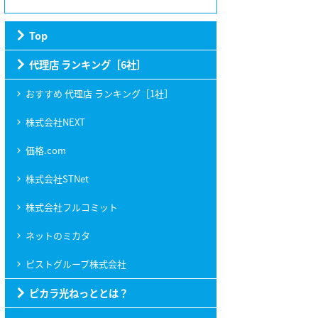
Top
代理店 ランキング［6社］
おすすめ 代理店 ランキング［1社］
株式会社NEXT
価格.com
株式会社STNet
株式会社フルコミット
ネットのミカタ
ピストグループ株式会社
ピカラ光ねっととは？