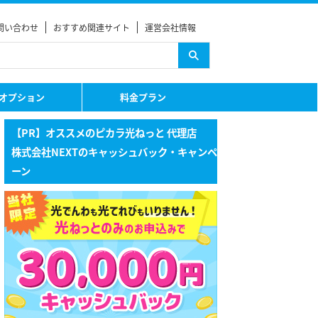
問い合わせ
おすすめ関連サイト
運営会社情報
オプション
料金プラン
【PR】オススメのピカラ光ねっと 代理店
株式会社NEXTのキャッシュバック・キャンペ
ーン