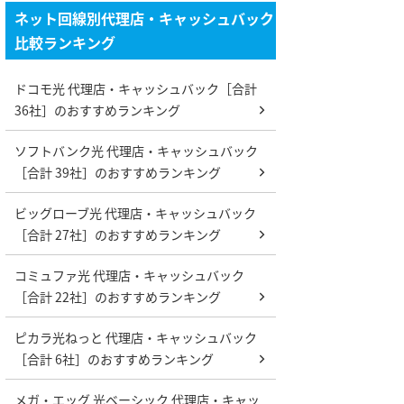
ネット回線別代理店・キャッシュバック
比較ランキング
ドコモ光 代理店・キャッシュバック［合計
36社］のおすすめランキング
ソフトバンク光 代理店・キャッシュバック
［合計 39社］のおすすめランキング
ビッグローブ光 代理店・キャッシュバック
［合計 27社］のおすすめランキング
コミュファ光 代理店・キャッシュバック
［合計 22社］のおすすめランキング
ピカラ光ねっと 代理店・キャッシュバック
［合計 6社］のおすすめランキング
メガ・エッグ 光ベーシック 代理店・キャッ