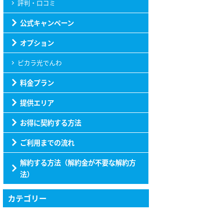
評判・口コミ
公式キャンペーン
オプション
ピカラ光でんわ
料金プラン
提供エリア
お得に契約する方法
ご利用までの流れ
解約する方法（解約金が不要な解約方
法）
カテゴリー