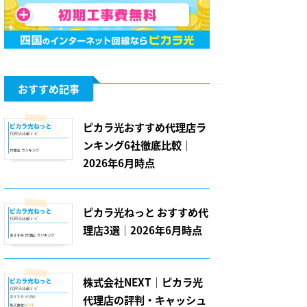
おすすめ記事
ピカラ光おすすめ代理店ラ
ンキング6社徹底比較｜
2026年6月時点
ピカラ光ねっと おすすめ代
理店3選｜2026年6月時点
株式会社NEXT｜ピカラ光
代理店の評判・キャッシュ