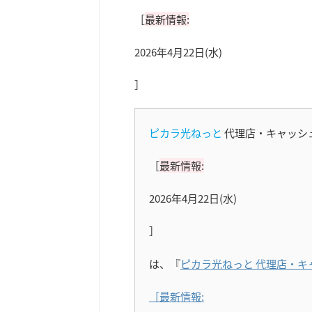
［
最新情報:
2026年4月22日(水)
］
ピカラ光ねっと
代理店・キャッシ
［
最新情報:
2026年4月22日(水)
］
は、『
ピカラ光ねっと 代理店・キ
［最新情報: